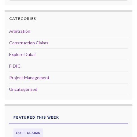
CATEGORIES
Arbitration
Construction Claims
Explore Dubai
FIDIC
Project Management
Uncategorized
FEATURED THIS WEEK
EOT · CLAIMS