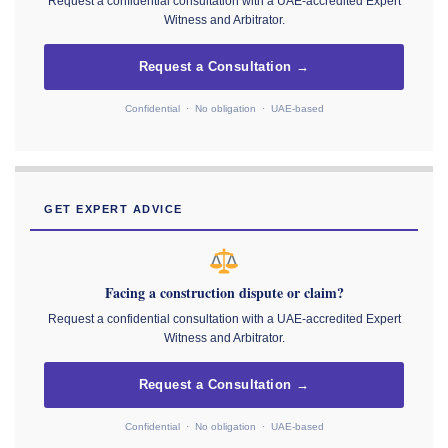
Request a confidential consultation with a UAE-accredited Expert
Witness and Arbitrator.
Request a Consultation →
Confidential · No obligation · UAE-based
GET EXPERT ADVICE
Facing a construction dispute or claim?
Request a confidential consultation with a UAE-accredited Expert
Witness and Arbitrator.
Request a Consultation →
Confidential · No obligation · UAE-based