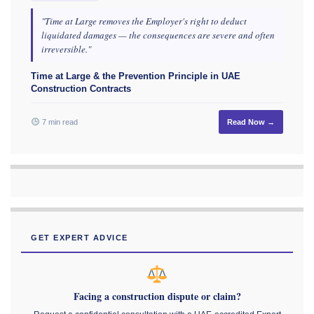
"Time at Large removes the Employer's right to deduct
liquidated damages — the consequences are severe and often
irreversible."
Time at Large & the Prevention Principle in UAE
Construction Contracts
7 min read
Read Now →
GET EXPERT ADVICE
Facing a construction dispute or claim?