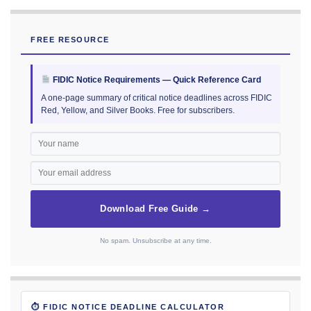
FREE RESOURCE
FIDIC Notice Requirements — Quick Reference Card
A one-page summary of critical notice deadlines across FIDIC
Red, Yellow, and Silver Books. Free for subscribers.
Download Free Guide →
No spam. Unsubscribe at any time.
⏱ FIDIC NOTICE DEADLINE CALCULATOR