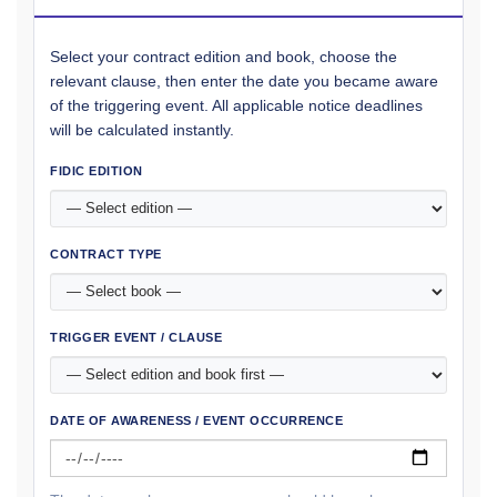
Select your contract edition and book, choose the
relevant clause, then enter the date you became aware
of the triggering event. All applicable notice deadlines
will be calculated instantly.
FIDIC EDITION
CONTRACT TYPE
TRIGGER EVENT / CLAUSE
DATE OF AWARENESS / EVENT OCCURRENCE