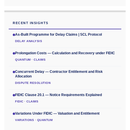
RECENT INSIGHTS
As-Built Programme for Delay Claims | SCL Protocol
DELAY ANALYSIS
Prolongation Costs — Calculation and Recovery under FIDIC
QUANTUM · CLAIMS
Concurrent Delay — Contractor Entitlement and Risk
Allocation
DISPUTE RESOLUTION
FIDIC Clause 20.1 — Notice Requirements Explained
FIDIC · CLAIMS
Variations Under FIDIC — Valuation and Entitlement
VARIATIONS · QUANTUM