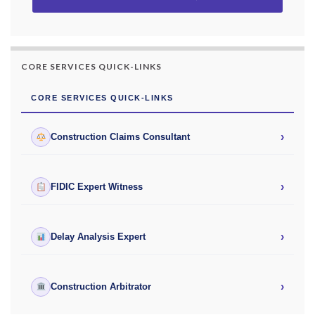
CORE SERVICES QUICK-LINKS
CORE SERVICES QUICK-LINKS
›
Construction Claims Consultant
›
FIDIC Expert Witness
›
Delay Analysis Expert
›
Construction Arbitrator