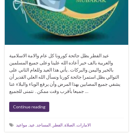
عيد الفطر بظل جائحة كورونا كل عام والامة الاسلامية
والعربية بالف خير أعاده الله علينا وعلى جميع المسلمين
بالخير واليمن والبركات . يأتي هذا العيد وللعام الثاني على
التوالي بظل استمرا جائحة كورنا ونسأل الله العلي القدير أن
يشفي جميع المصابين بهذا المرض وأن يرفع الوباء والبلاء عنا
جميعا بأقرب وقت ممكن . نتمنى للجميع …
Continue reading
مواعيد
,
عيد
,
المساجد
,
الفطر
,
الصلاة
,
الامارات