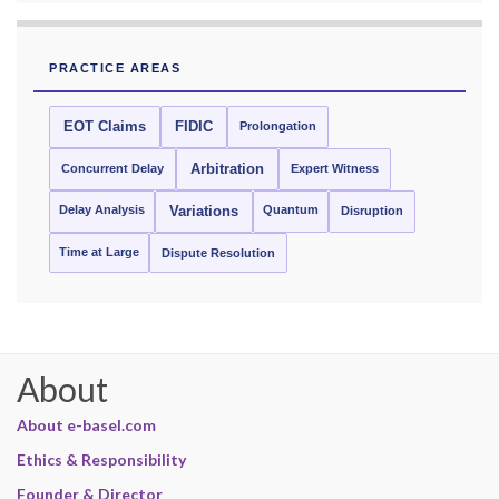
PRACTICE AREAS
EOT Claims
FIDIC
Prolongation
Concurrent Delay
Arbitration
Expert Witness
Delay Analysis
Quantum
Variations
Disruption
Time at Large
Dispute Resolution
About
About e-basel.com
Ethics & Responsibility
Founder & Director