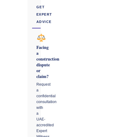
GET
EXPERT
ADVICE
Facing
a
construction
dispute
or
claim?
Request
a
confidential
consultation
with
a
UAE-
accredited
Expert
Witness