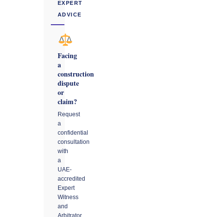
EXPERT
ADVICE
Facing
a
construction
dispute
or
claim?
Request
a
confidential
consultation
with
a
UAE-
accredited
Expert
Witness
and
Arbitrator.