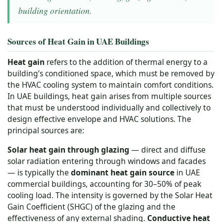
building orientation.
Sources of Heat Gain in UAE Buildings
Heat gain
refers to the addition of thermal energy to a
building’s conditioned space, which must be removed by
the HVAC cooling system to maintain comfort conditions.
In UAE buildings, heat gain arises from multiple sources
that must be understood individually and collectively to
design effective envelope and HVAC solutions. The
principal sources are:
Solar heat gain through glazing
— direct and diffuse
solar radiation entering through windows and facades
— is typically the
dominant heat gain source
in UAE
commercial buildings, accounting for 30–50% of peak
cooling load. The intensity is governed by the Solar Heat
Gain Coefficient (SHGC) of the glazing and the
effectiveness of any external shading.
Conductive heat