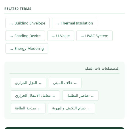
RELATED TERMS
→ Building Envelope
→ Thermal Insulation
→ Shading Device
→ U-Value
→ HVAC System
→ Energy Modeling
المصطلحات ذات الصلة
← غلاف المبنى
← العزل الحراري
← عناصر التظليل
← معامل الانتقال الحراري
← نظام التكييف والتهوية
← نمذجة الطاقة