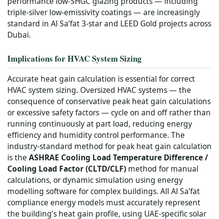
performance low-SHGC glazing products — including
triple-silver low-emissivity coatings — are increasingly
standard in Al Sa’fat 3-star and LEED Gold projects across
Dubai.
Implications for HVAC System Sizing
Accurate heat gain calculation is essential for correct
HVAC system sizing. Oversized HVAC systems — the
consequence of conservative peak heat gain calculations
or excessive safety factors — cycle on and off rather than
running continuously at part load, reducing energy
efficiency and humidity control performance. The
industry-standard method for peak heat gain calculation
is the
ASHRAE Cooling Load Temperature Difference /
Cooling Load Factor (CLTD/CLF)
method for manual
calculations, or dynamic simulation using energy
modelling software for complex buildings. All Al Sa’fat
compliance energy models must accurately represent
the building’s heat gain profile, using UAE-specific solar