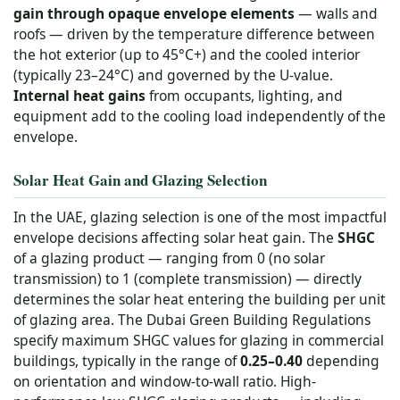
gain through opaque envelope elements
— walls and
roofs — driven by the temperature difference between
the hot exterior (up to 45°C+) and the cooled interior
(typically 23–24°C) and governed by the U-value.
Internal heat gains
from occupants, lighting, and
equipment add to the cooling load independently of the
envelope.
Solar Heat Gain and Glazing Selection
In the UAE, glazing selection is one of the most impactful
envelope decisions affecting solar heat gain. The
SHGC
of a glazing product — ranging from 0 (no solar
transmission) to 1 (complete transmission) — directly
determines the solar heat entering the building per unit
of glazing area. The Dubai Green Building Regulations
specify maximum SHGC values for glazing in commercial
buildings, typically in the range of
0.25–0.40
depending
on orientation and window-to-wall ratio. High-