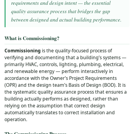
requirements and design intent — the essential
quality assurance process that bridges the gap
between designed and actual building performance.
What is Commissioning?
Commissioning
is the quality-focused process of
verifying and documenting that a building’s systems —
primarily HVAC, controls, lighting, plumbing, electrical,
and renewable energy — perform interactively in
accordance with the Owner’s Project Requirements
(OPR) and the design team’s Basis of Design (BOD). It is
the systematic quality assurance process that ensures a
building actually performs as designed, rather than
relying on the assumption that correct design
automatically translates to correct installation and
operation.
The Commissioning Process