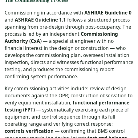
Commissioning in accordance with
ASHRAE Guideline 0
and
ASHRAE Guideline 1.1
follows a structured process
spanning from pre-design through post-occupancy. The
process is led by an independent
Commissioning
Authority (CxA)
— a specialist engineer with no
financial interest in the design or construction — who
develops the commissioning plan, oversees installation
inspection, directs and witnesses functional performance
testing, and produces the commissioning report
confirming system performance.
Key commissioning activities include: review of design
documents against the OPR; construction observation to
verify equipment installation;
functional performance
testing (FPT)
— systematically exercising each piece of
equipment and control sequence through its full
operating range and verifying correct response;
controls verification
— confirming that BMS control