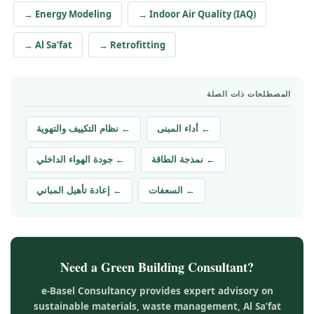
→ Energy Modeling
→ Indoor Air Quality (IAQ)
→ Al Sa’fat
→ Retrofitting
المصطلحات ذات الصلة
← أداء المبنى
← نظام التكييف والتهوية
← نمذجة الطاقة
← جودة الهواء الداخلي
← السعفات
← إعادة تأهيل المباني
Need a Green Building Consultant?
e-Basel Consultancy provides expert advisory on
sustainable materials, waste management, Al Sa’fat