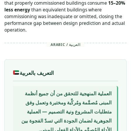
that properly commissioned buildings consume
15–20%
less energy
than equivalent buildings where
commissioning was inadequate or omitted, closing the
performance gap between design prediction and actual
operation.
ARABIC / العربية
التعريف بالعربية
العملية المنهجية للتحقق من أن جميع أنظمة
المبنى مُصمَّمة ومُركَّبة ومختبرة وتعمل وفق
متطلبات المشروع ونية التصميم — العملية
الجوهرية لضمان الجودة التي تسدّ الفجوة بين
الأداء المُصمَّم والأداء الفعلي للمبنى.