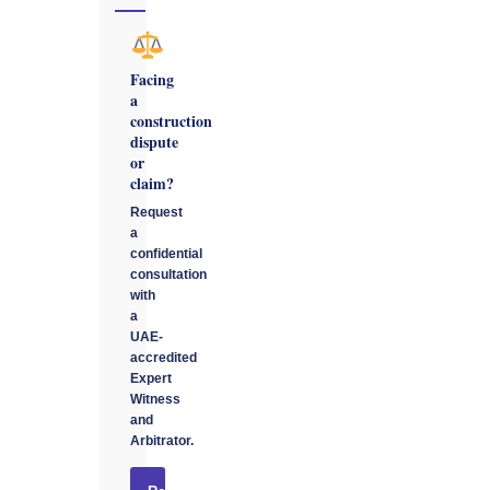
Facing
a
construction
dispute
or
claim?
Request
a
confidential
consultation
with
a
UAE-
accredited
Expert
Witness
and
Arbitrator.