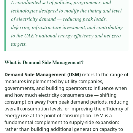
A coordinated set of policies, programmes, and
technologies designed to modify the timing and level
of electricity demand — reducing peak loads,
deferring infrastructure investment, and contributing
to the UAE’s national energy efficiency and net zero
targets.
What is Demand Side Management?
Demand Side Management (DSM)
refers to the range of
measures implemented by utility companies,
governments, and building operators to influence when
and how much electricity consumers use — shifting
consumption away from peak demand periods, reducing
overall consumption levels, or improving the efficiency of
energy use at the point of consumption. DSM is a
fundamental complement to supply-side expansion:
rather than building additional generation capacity to