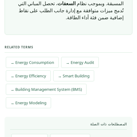
المسبقة. وبموجب نظام
السعفات
، تحصل المباني التي
تُدمج ميزات متوافقة مع إدارة جانب الطلب على نقاط
إضافية ضمن فئة أداء الطاقة.
RELATED TERMS
→ Energy Consumption
→ Energy Audit
→ Energy Efficiency
→ Smart Building
→ Building Management System (BMS)
→ Energy Modeling
المصطلحات ذات الصلة