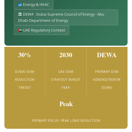
Energy & HVAC
🏛 DEWA · Dubai Supreme Council of Energy · Abu
Dhabi Department of Energy
UAE Regulatory Context
30%
2030
DEWA
DUBAI DSM
UAE DSM
PRIMARY DSM
REDUCTION
STRATEGY TARGET
ADMINISTRATOR
TARGET
YEAR
DUBAI
Peak
PRIMARY FOCUS: PEAK LOAD REDUCTION