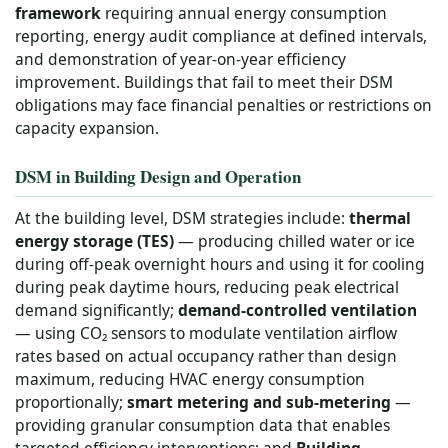
framework
requiring annual energy consumption
reporting, energy audit compliance at defined intervals,
and demonstration of year-on-year efficiency
improvement. Buildings that fail to meet their DSM
obligations may face financial penalties or restrictions on
capacity expansion.
DSM in Building Design and Operation
At the building level, DSM strategies include:
thermal
energy storage (TES)
— producing chilled water or ice
during off-peak overnight hours and using it for cooling
during peak daytime hours, reducing peak electrical
demand significantly;
demand-controlled ventilation
— using CO₂ sensors to modulate ventilation airflow
rates based on actual occupancy rather than design
maximum, reducing HVAC energy consumption
proportionally;
smart metering and sub-metering
—
providing granular consumption data that enables