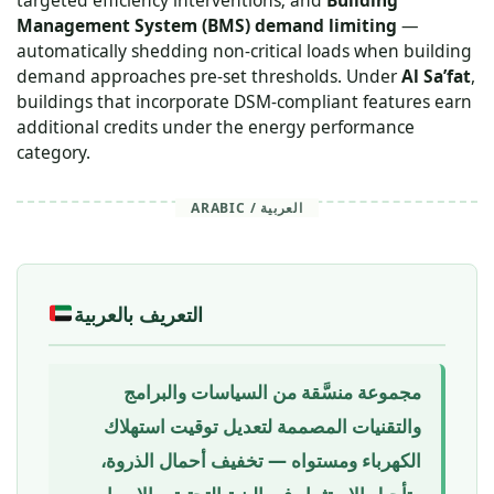
targeted efficiency interventions; and
Building
Management System (BMS) demand limiting
—
automatically shedding non-critical loads when building
demand approaches pre-set thresholds. Under
Al Sa’fat
,
buildings that incorporate DSM-compliant features earn
additional credits under the energy performance
category.
ARABIC / العربية
التعريف بالعربية
مجموعة منسَّقة من السياسات والبرامج
والتقنيات المصممة لتعديل توقيت استهلاك
الكهرباء ومستواه — تخفيف أحمال الذروة،