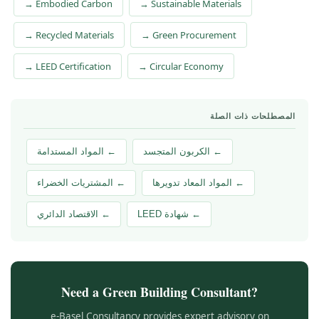
→ Embodied Carbon
→ Sustainable Materials
→ Recycled Materials
→ Green Procurement
→ LEED Certification
→ Circular Economy
المصطلحات ذات الصلة
← الكربون المتجسد
← المواد المستدامة
← المواد المعاد تدويرها
← المشتريات الخضراء
← شهادة LEED
← الاقتصاد الدائري
Need a Green Building Consultant?
e-Basel Consultancy provides expert advisory on