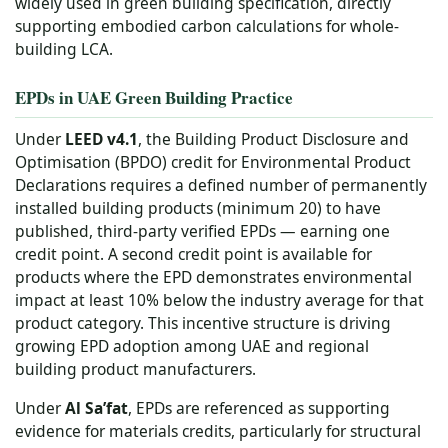
widely used in green building specification, directly
supporting embodied carbon calculations for whole-
building LCA.
EPDs in UAE Green Building Practice
Under
LEED v4.1
, the Building Product Disclosure and
Optimisation (BPDO) credit for Environmental Product
Declarations requires a defined number of permanently
installed building products (minimum 20) to have
published, third-party verified EPDs — earning one
credit point. A second credit point is available for
products where the EPD demonstrates environmental
impact at least 10% below the industry average for that
product category. This incentive structure is driving
growing EPD adoption among UAE and regional
building product manufacturers.
Under
Al Sa’fat
, EPDs are referenced as supporting
evidence for materials credits, particularly for structural