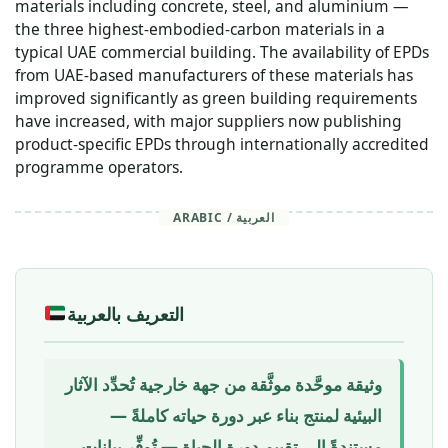
materials including concrete, steel, and aluminium —
the three highest-embodied-carbon materials in a
typical UAE commercial building. The availability of EPDs
from UAE-based manufacturers of these materials has
improved significantly as green building requirements
have increased, with major suppliers now publishing
product-specific EPDs through internationally accredited
programme operators.
ARABIC / العربية
التعريف بالعربية
وثيقة موحَّدة موثَّقة من جهة خارجية تُحدِّد الآثار
البيئية لمنتج بناء عبر دورة حياته كاملةً —
مستندةً إلى تقييم دورة الحياة — تُوفِّر بيانات