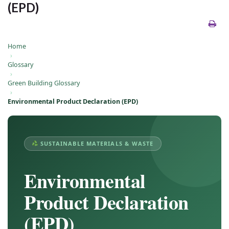
(EPD)
Home
›
Glossary
›
Green Building Glossary
›
Environmental Product Declaration (EPD)
SUSTAINABLE MATERIALS & WASTE
Environmental
Product Declaration
(EPD)