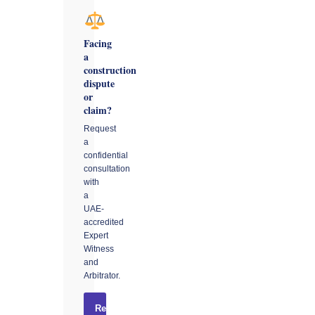
Facing
a
construction
dispute
or
claim?
Request
a
confidential
consultation
with
a
UAE-
accredited
Expert
Witness
and
Arbitrator.
Request