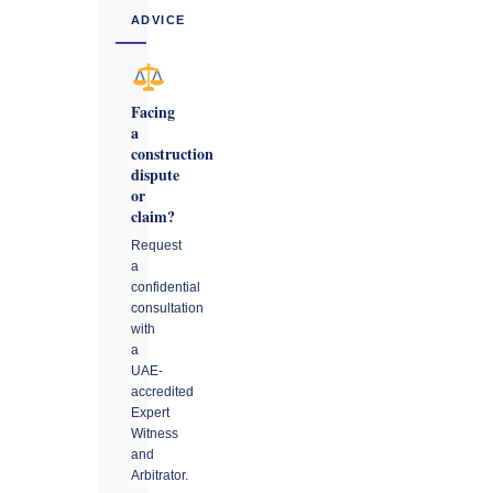
ADVICE
Facing
a
construction
dispute
or
claim?
Request
a
confidential
consultation
with
a
UAE-
accredited
Expert
Witness
and
Arbitrator.