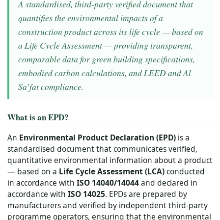
A standardised, third-party verified document that
quantifies the environmental impacts of a
construction product across its life cycle — based on
a Life Cycle Assessment — providing transparent,
comparable data for green building specifications,
embodied carbon calculations, and LEED and Al
Sa’fat compliance.
What is an EPD?
An
Environmental Product Declaration (EPD)
is a
standardised document that communicates verified,
quantitative environmental information about a product
— based on a
Life Cycle Assessment (LCA)
conducted
in accordance with
ISO 14040/14044
and declared in
accordance with
ISO 14025
. EPDs are prepared by
manufacturers and verified by independent third-party
programme operators, ensuring that the environmental