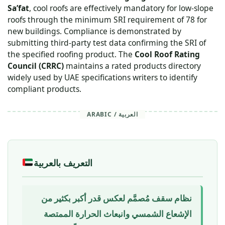
Sa’fat
, cool roofs are effectively mandatory for low-slope
roofs through the minimum SRI requirement of 78 for
new buildings. Compliance is demonstrated by
submitting third-party test data confirming the SRI of
the specified roofing product. The
Cool Roof Rating
Council (CRRC)
maintains a rated products directory
widely used by UAE specifications writers to identify
compliant products.
ARABIC / العربية
التعريف بالعربية
نظام سقف مُصمَّم لعكس قدر أكبر بكثير من
الإشعاع الشمسي وانبعاث الحرارة الممتصة