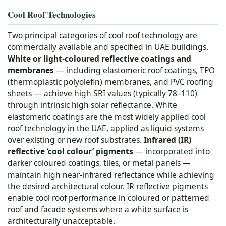
Cool Roof Technologies
Two principal categories of cool roof technology are
commercially available and specified in UAE buildings.
White or light-coloured reflective coatings and
membranes
— including elastomeric roof coatings, TPO
(thermoplastic polyolefin) membranes, and PVC roofing
sheets — achieve high SRI values (typically 78–110)
through intrinsic high solar reflectance. White
elastomeric coatings are the most widely applied cool
roof technology in the UAE, applied as liquid systems
over existing or new roof substrates.
Infrared (IR)
reflective ‘cool colour’ pigments
— incorporated into
darker coloured coatings, tiles, or metal panels —
maintain high near-infrared reflectance while achieving
the desired architectural colour. IR reflective pigments
enable cool roof performance in coloured or patterned
roof and facade systems where a white surface is
architecturally unacceptable.