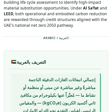
building life cycle assessment to identify high-impact
material substitution opportunities. Under
Al Sa’fat
and
LEED
, both operational and embodied carbon reduction
are rewarded through credit structures aligned with the
UAE’s national net zero 2050 pathway.
ARABIC / العربية
التعريف بالعربية
إجمالي انبعاثات الغازات الدفيئة الناجمة
مباشرةً وغير مباشرة عن مبنى أو منظمة أو
نشاط ما — مُعبَّراً عنها بكيلوجرام من مكافئ
ثاني أكسيد الكربون (kgCO₂e) — والمقياس
الرئيسي لقياس التقدم نحو التزام الإمارات