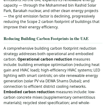
capacity — through the Mohammed bin Rashid Solar
Park, Barakah nuclear, and other clean energy projects
— the grid emission factor is declining, progressively
reducing the Scope 2 carbon footprint of buildings that
improve their energy efficiency.
Reducing Building Carbon Footprints in the UAE
A comprehensive building carbon footprint reduction
strategy addresses both operational and embodied
carbon.
Operational carbon reduction
measures
include: building envelope optimisation (reducing heat
gain and HVAC load); high-efficiency HVAC systems; LED
lighting with smart controls; on-site renewable energy
generation (solar PV via DEWA Shams Dubai); and
connection to efficient district cooling networks.
Embodied carbon reduction
measures include: low-
carbon concrete mixes (supplementary cementitious
materials); recycled steel specification; and whole-