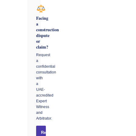
Facing
a
construction
dispute
or
claim?
Request
a
confidential
consultation
with
a
UAE-
accredited
Expert
Witness
and
Arbitrator.
Request