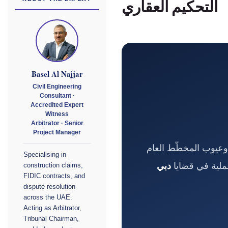
التحكيم العقاري
Basel Al Najjar
Civil Engineering
Consultant ·
Accredited Expert
Witness
Arbitrator · Senior
Project Manager
بيع والشراء (SPA) إلى تأخّر التسليم وعيوب المخطّط العام
Specialising in
عملية في قضايا
دبي
construction claims,
FIDIC contracts, and
dispute resolution
across the UAE.
Acting as Arbitrator,
Tribunal Chairman,