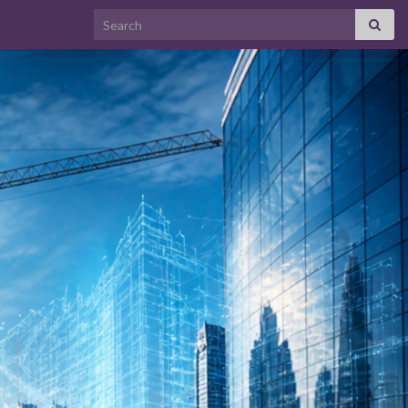
Search for: