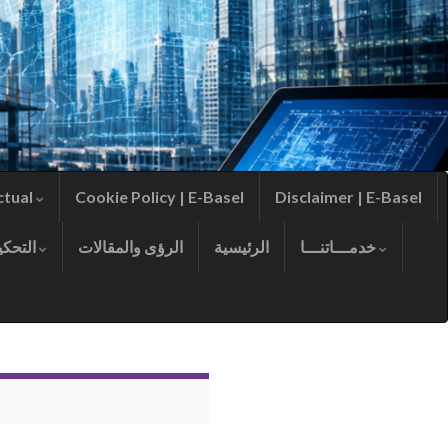
ctual
Cookie Policy | E-Basel
Disclaimer | E-Basel
خدمـــاتنـــا
الرئيسية
الرؤى والمقالات
التحكيم