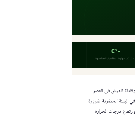
-°C
نخفاض حرارة المناطق المشجرة
قابلة للعيش في العصر
في البيئة الحضرية ضرورة
رتفاع درجات الحرارة