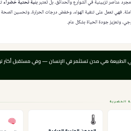
مجرد عناصر تزيينية في الشوارع والحدائق، بل تُعتبر
بنية تحتية خضراء
تؤ
ملة. فهي تعمل على تنقية الهواء، وخفض درجات الحرارة، وتحسين الصحة ا
لوجي، وتعزيز جودة الحياة بشكل عام.
ي الطبيعة هي مدن تستثمر في الإنسان — وفي مستقبل أكثر توا
ة الحضرية
🌡
الحد من الجزيرة الحرارية