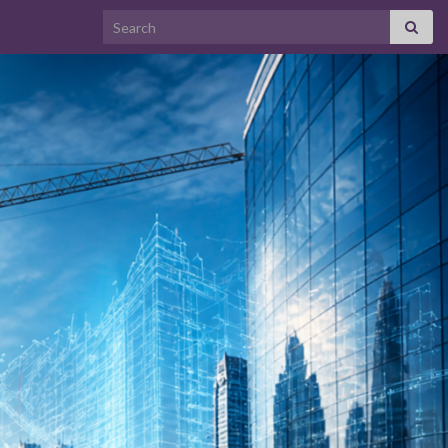
Search for: