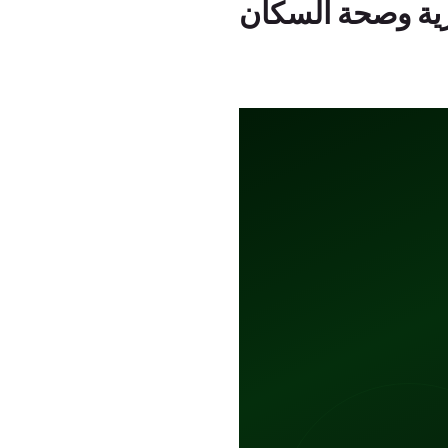
رية وصحة السكان