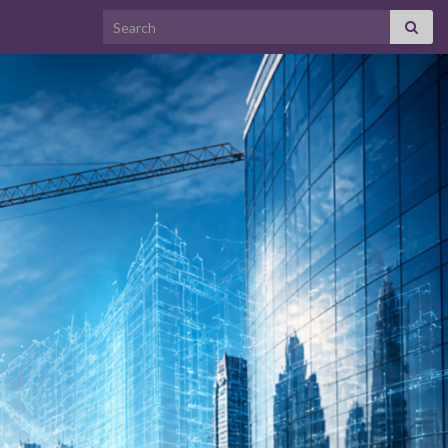
Search for: