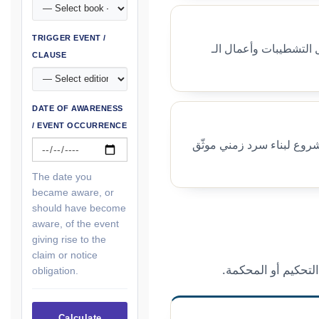
TRIGGER EVENT /
ل التشطيبات وأعمال الـ
CLAUSE
DATE OF AWARENESS
/ EVENT OCCURRENCE
روع لبناء سرد زمني موثّق
The date you
became aware, or
should have become
aware, of the event
giving rise to the
claim or notice
لتحكيم أو المحكمة.
obligation.
Calculate