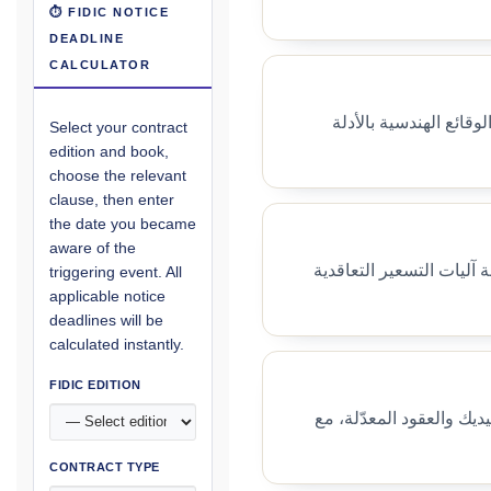
⏱ FIDIC NOTICE
DEADLINE
CALCULATOR
وقائع الهندسية بالأدلة
Select your contract
edition and book,
choose the relevant
clause, then enter
the date you became
aware of the
 آليات التسعير التعاقدية
triggering event. All
applicable notice
deadlines will be
calculated instantly.
FIDIC EDITION
يك والعقود المعدّلة، مع
CONTRACT TYPE